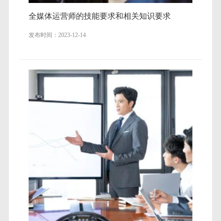
全媒体运营师的技能要求和相关知识要求
发布时间：2023-12-14