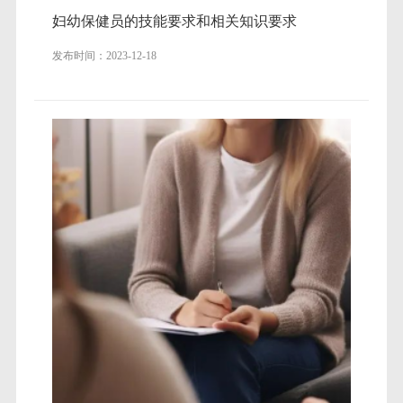
妇幼保健员的技能要求和相关知识要求
发布时间：2023-12-18