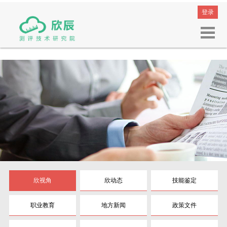
登录
欣视角
欣动态
技能鉴定
职业教育
地方新闻
政策文件