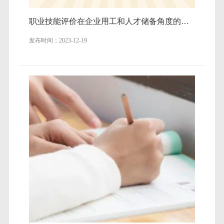
职业技能评价在企业用工和人才储备角度的意义和重要性
发布时间：2023-12-19