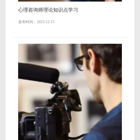
心理咨询师理论知识点学习
发布时间：2023-12-15