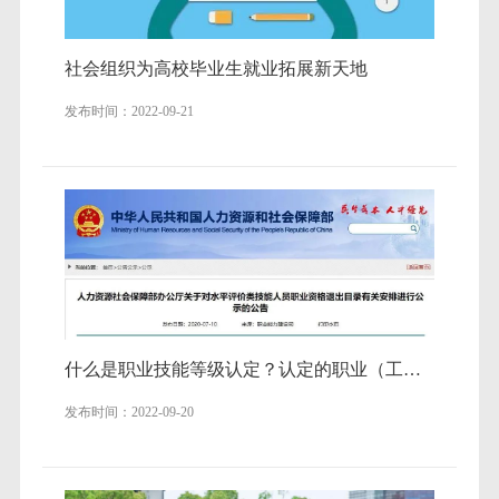
社会组织为高校毕业生就业拓展新天地
发布时间：2022-09-21
什么是职业技能等级认定？认定的职业（工种）范围及标准？
发布时间：2022-09-20