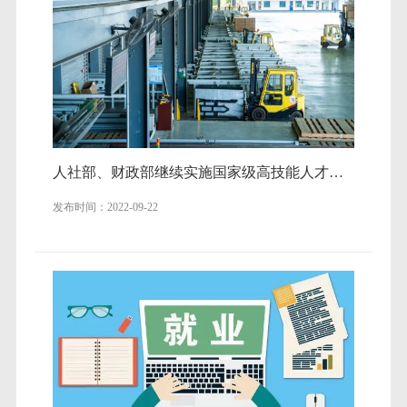
人社部、财政部继续实施国家级高技能人才培训基地和技能大师工作室建设项目
发布时间：2022-09-22