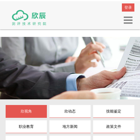
登录
欣视角
欣动态
技能鉴定
职业教育
地方新闻
政策文件