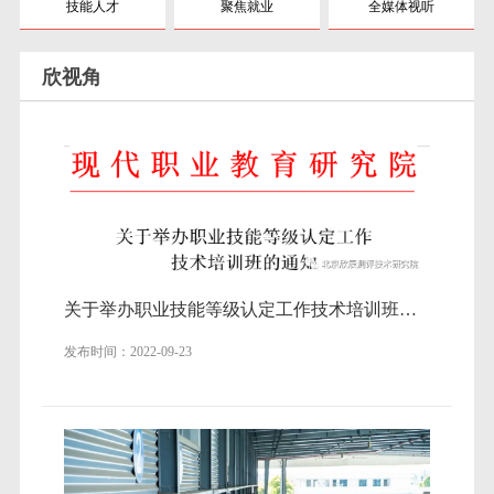
技能人才
聚焦就业
全媒体视听
欣视角
关于举办职业技能等级认定工作技术培训班的通知（公益培训班）
发布时间：2022-09-23