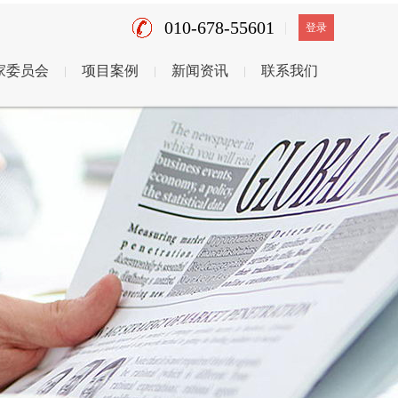
010-678-55601
登录
家委员会
项目案例
新闻资讯
联系我们