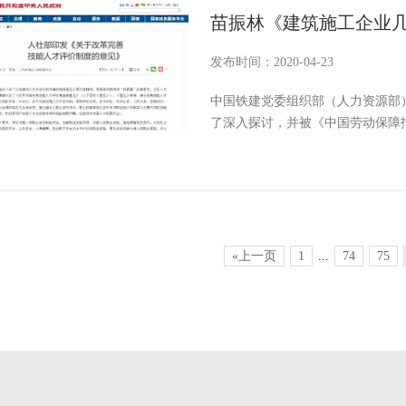
苗振林《建筑施工企业
发布时间：2020-04-23
中国铁建党委组织部（人力资源部
了深入探讨，并被《中国劳动保障
位，欣辰测评技术研究院一直积极
就由欣辰带领大家一起深入研究、
«上一页
1
...
74
75