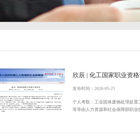
欣辰 | 化工国家职业资
发布时间：2020-05-25
个人考取：工业固体废物处理处置
等等由人力资源和社会保障部职业
家职业资格证书，均可按照相应所