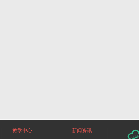
教学中心
新闻资讯