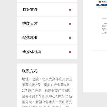
政策文件
技能人才
聚焦就业
全媒体视听
联系方式
地址：总院：北京大兴亦庄开发区
景园北街2号中骐美东产业园A座
207 厦门分院：福建省厦门市思明
区嘉禾路21号新景中心A栋2202 新
疆分院：新疆乌鲁木齐市天山区光