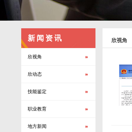
新闻资讯
欣视角
欣视角
欣动态
技能鉴定
职业教育
地方新闻