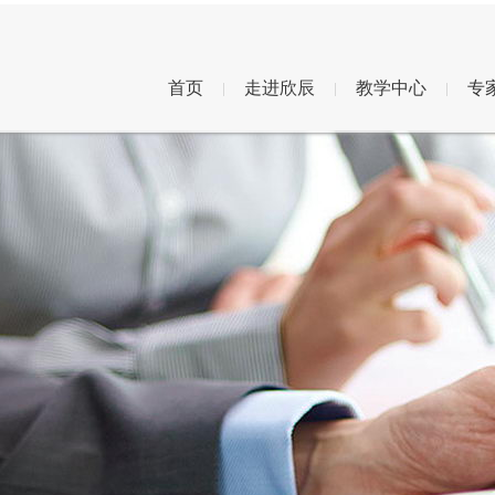
首页
走进欣辰
教学中心
专