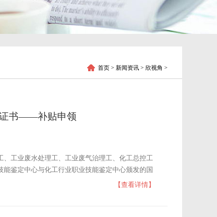
首页
> 新闻资讯 > 欣视角 >
格证书——补贴申领
工、工业废水处理工、工业废气治理工、化工总控工
技能鉴定中心与化工行业职业技能鉴定中心颁发的国
在地的补贴标准申领技能提升补贴！
【查看详情】